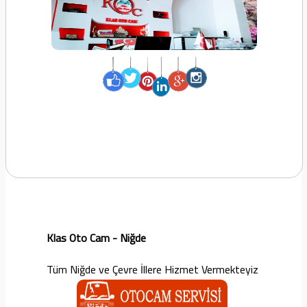
Klas Oto Cam - Niğde
Tüm Niğde ve Çevre İllere Hizmet Vermekteyiz