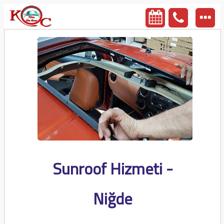
Sunroof Hizmeti -
Niğde