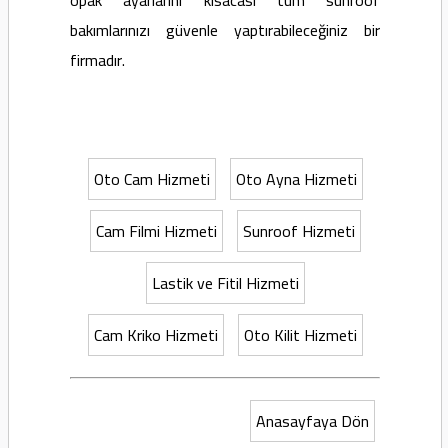
bakımlarınızı güvenle yaptırabileceğiniz bir
firmadır.
Oto Cam Hizmeti
Oto Ayna Hizmeti
Cam Filmi Hizmeti
Sunroof Hizmeti
Lastik ve Fitil Hizmeti
Cam Kriko Hizmeti
Oto Kilit Hizmeti
Anasayfaya Dön