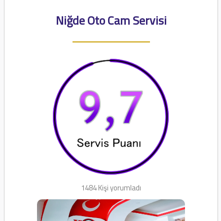
Niğde Oto Cam Servisi
1484 Kişi yorumladı